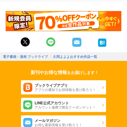
電子書籍・漫画 ブックライブ
〉
久間よよよおすすめ作品一覧
新刊やお得な情報
をお届けします！
ブックライブアプリ
アプリの通知でお得情報を受け取ろう！
LINE公式アカウント
アカウント連携で限定クーポンゲット！
メールマガジン
お得な最新情報を受け取ろう！