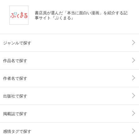
書店員が選んだ「本当に面白い漫画」を紹介する記
事サイト『ぶくまる』
ジャンルで探す
作品名で探す
作者名で探す
出版社で探す
掲載誌で探す
感情タグで探す