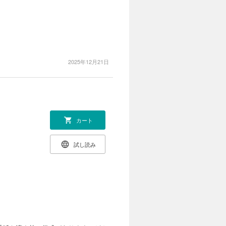
2025年12月21日
カート
試し読み