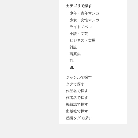
カテゴリで探す
少年・青年マンガ
少女・女性マンガ
ライトノベル
小説・文芸
ビジネス・実用
雑誌
写真集
TL
BL
ジャンルで探す
タグで探す
作品名で探す
作者名で探す
掲載誌で探す
出版社で探す
感情タグで探す