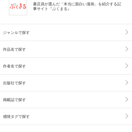
書店員が選んだ「本当に面白い漫画」を紹介する記
事サイト『ぶくまる』
ジャンルで探す
作品名で探す
作者名で探す
出版社で探す
掲載誌で探す
感情タグで探す