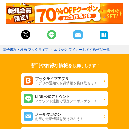
電子書籍・漫画 ブックライブ
〉
エリック ワイナーおすすめ作品一覧
新刊やお得な情報
をお届けします！
ブックライブアプリ
アプリの通知でお得情報を受け取ろう！
LINE公式アカウント
アカウント連携で限定クーポンゲット！
メールマガジン
お得な最新情報を受け取ろう！