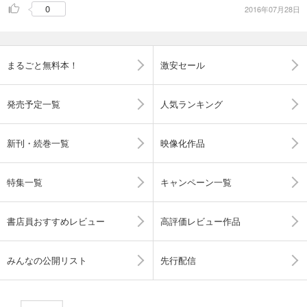
0
2016年07月28日
まるごと無料本！
激安セール
発売予定一覧
人気ランキング
新刊・続巻一覧
映像化作品
特集一覧
キャンペーン一覧
書店員おすすめレビュー
高評価レビュー作品
みんなの公開リスト
先行配信