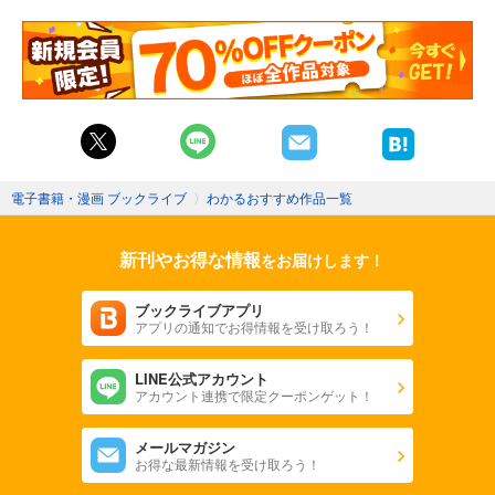
電子書籍・漫画 ブックライブ
〉
わかるおすすめ作品一覧
新刊やお得な情報
をお届けします！
ブックライブアプリ
アプリの通知でお得情報を受け取ろう！
LINE公式アカウント
アカウント連携で限定クーポンゲット！
メールマガジン
お得な最新情報を受け取ろう！