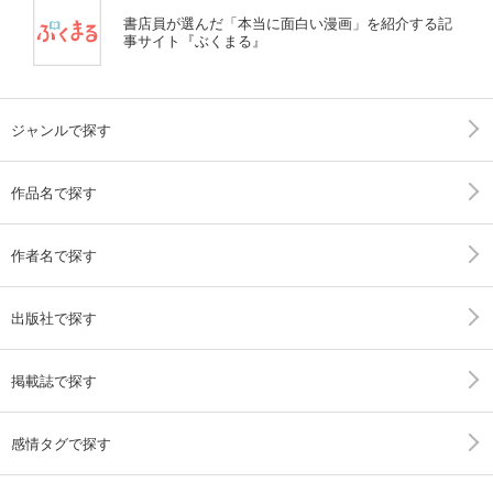
書店員が選んだ「本当に面白い漫画」を紹介する記
事サイト『ぶくまる』
ジャンルで探す
作品名で探す
作者名で探す
出版社で探す
掲載誌で探す
感情タグで探す