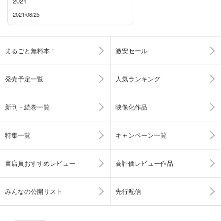
2021
2021/06/25
まるごと無料本！
激安セール
発売予定一覧
人気ランキング
新刊・続巻一覧
映像化作品
特集一覧
キャンペーン一覧
書店員おすすめレビュー
高評価レビュー作品
みんなの公開リスト
先行配信