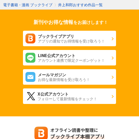
電子書籍・漫画 ブックライブ
〉
井上和郎おすすめ作品一覧
新刊やお得な情報
をお届けします！
ブックライブアプリ
アプリの通知でお得情報を受け取ろう！
LINE公式アカウント
アカウント連携で限定クーポンゲット！
メールマガジン
お得な最新情報を受け取ろう！
X公式アカウント
フォローして最新情報をチェック！