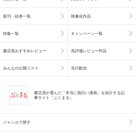
新刊・続巻一覧
映像化作品
特集一覧
キャンペーン一覧
書店員おすすめレビュー
高評価レビュー作品
みんなの公開リスト
先行配信
書店員が選んだ「本当に面白い漫画」を紹介する記
事サイト『ぶくまる』
ジャンルで探す