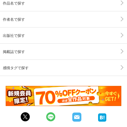
作品名で探す
作者名で探す
出版社で探す
掲載誌で探す
感情タグで探す