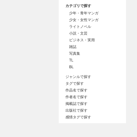
カテゴリで探す
少年・青年マンガ
少女・女性マンガ
ライトノベル
小説・文芸
ビジネス・実用
雑誌
写真集
TL
BL
ジャンルで探す
タグで探す
作品名で探す
作者名で探す
掲載誌で探す
出版社で探す
感情タグで探す