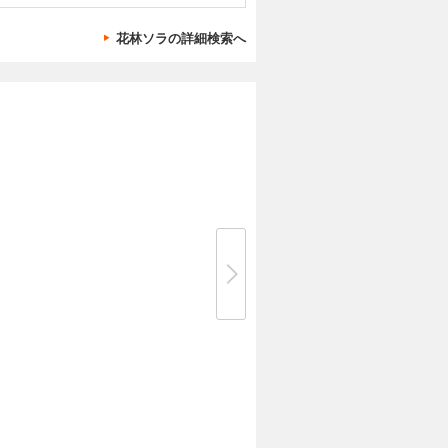
花林ソラの詳細検索へ