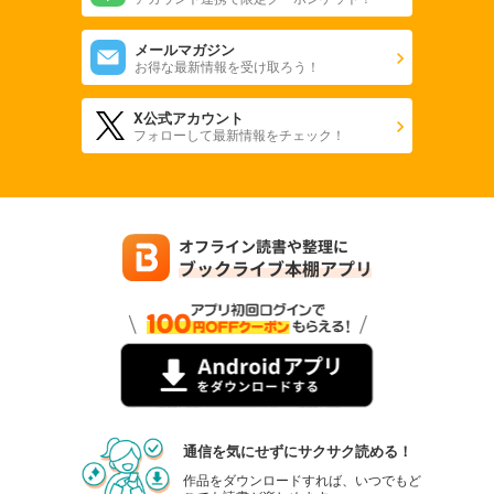
メールマガジン
お得な最新情報を受け取ろう！
X公式アカウント
フォローして最新情報をチェック！
通信を気にせずにサクサク読める！
作品をダウンロードすれば、いつでもど