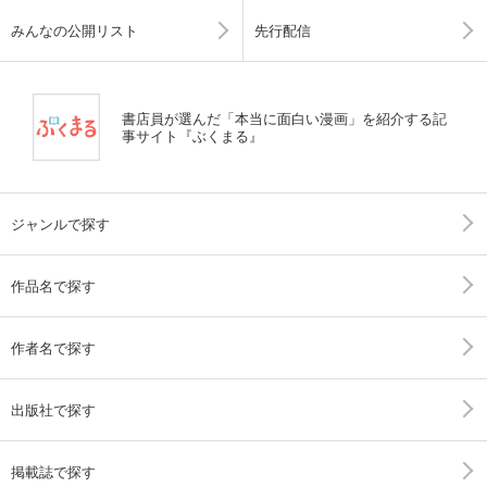
みんなの公開リスト
先行配信
書店員が選んだ「本当に面白い漫画」を紹介する記
事サイト『ぶくまる』
ジャンルで探す
作品名で探す
作者名で探す
出版社で探す
掲載誌で探す