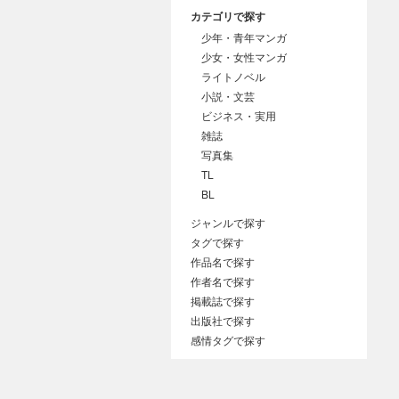
カテゴリで探す
少年・青年マンガ
少女・女性マンガ
ライトノベル
小説・文芸
ビジネス・実用
雑誌
写真集
TL
BL
ジャンルで探す
タグで探す
作品名で探す
作者名で探す
掲載誌で探す
出版社で探す
感情タグで探す