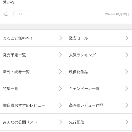
繋がる
0
2022年10月12日
まるごと無料本！
激安セール
発売予定一覧
人気ランキング
新刊・続巻一覧
映像化作品
特集一覧
キャンペーン一覧
書店員おすすめレビュー
高評価レビュー作品
みんなの公開リスト
先行配信