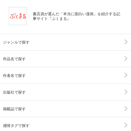
書店員が選んだ「本当に面白い漫画」を紹介する記
事サイト『ぶくまる』
ジャンルで探す
作品名で探す
作者名で探す
出版社で探す
掲載誌で探す
感情タグで探す