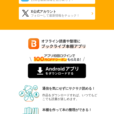
X公式アカウント
フォローして最新情報をチェック！
通信を気にせずにサクサク読める！
作品をダウンロードすれば、いつでもど
こでも読書が楽しめます。
本棚を作って本の整理ができる！