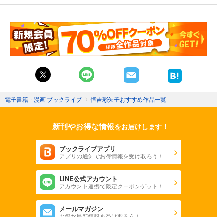
電子書籍・漫画 ブックライブ
〉
恒吉彩矢子おすすめ作品一覧
新刊やお得な情報
をお届けします！
ブックライブアプリ
アプリの通知でお得情報を受け取ろう！
LINE公式アカウント
アカウント連携で限定クーポンゲット！
メールマガジン
お得な最新情報を受け取ろう！