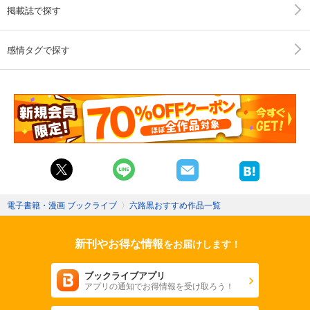
掲載誌で探す
感情タグで探す
電子書籍・漫画 ブックライブ
〉
六路黒おすすめ作品一覧
新刊やお得な情報
をお届けします！
ブックライブアプリ
アプリの通知でお得情報を受け取ろう！