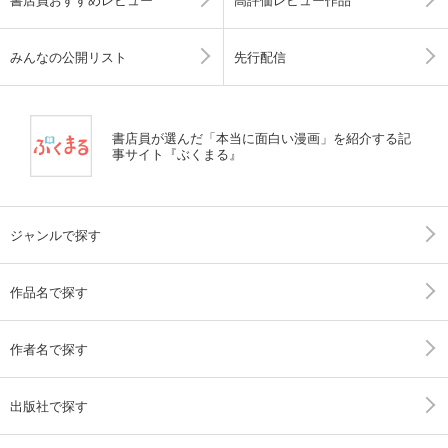
みんなの公開リスト
先行配信
書店員が選んだ「本当に面白い漫画」を紹介する記
事サイト『ぶくまる』
ジャンルで探す
作品名で探す
作者名で探す
出版社で探す