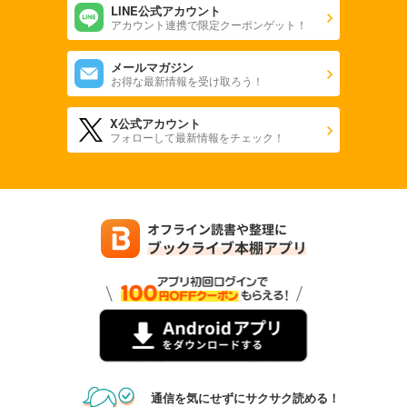
LINE公式アカウント
アカウント連携で限定クーポンゲット！
メールマガジン
お得な最新情報を受け取ろう！
X公式アカウント
フォローして最新情報をチェック！
通信を気にせずにサクサク読める！