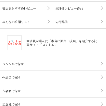
書店員おすすめレビュー
高評価レビュー作品
みんなの公開リスト
先行配信
書店員が選んだ「本当に面白い漫画」を紹介する記
事サイト『ぶくまる』
ジャンルで探す
作品名で探す
作者名で探す
出版社で探す