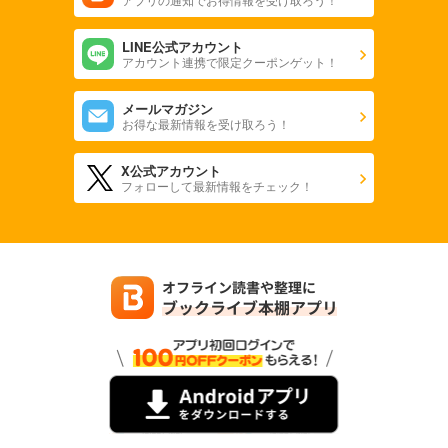
LINE公式アカウント
アカウント連携で限定クーポンゲット！
メールマガジン
お得な最新情報を受け取ろう！
X公式アカウント
フォローして最新情報をチェック！