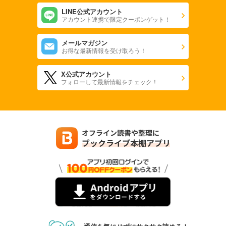
LINE公式アカウント
アカウント連携で限定クーポンゲット！
メールマガジン
お得な最新情報を受け取ろう！
X公式アカウント
フォローして最新情報をチェック！