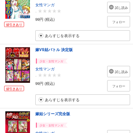
女性マンガ
試し読み
-
99円 (税込)
フォロー
値引きあり
あらすじを表示する
嫁VS姑バトル 決定版
少女・女性マンガ
女性マンガ
試し読み
-
99円 (税込)
フォロー
値引きあり
あらすじを表示する
嫁姑シリーズ完全版
少女・女性マンガ
女性マンガ