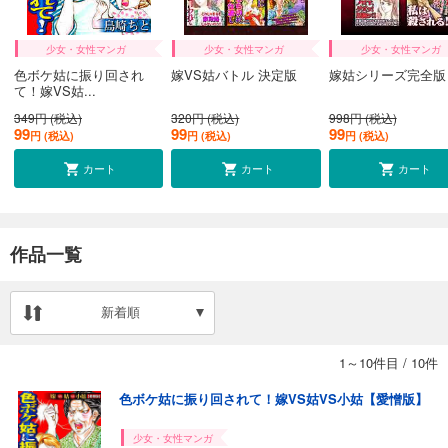
少女・女性マンガ
少女・女性マンガ
少女・女性マンガ
色ボケ姑に振り回され
嫁VS姑バトル 決定版
嫁姑シリーズ完全版
て！嫁VS姑...
349円 (税込)
320円 (税込)
998円 (税込)
99
99
99
円 (税込)
円 (税込)
円 (税込)
カート
カート
カート
作品一覧
新着順
1～10件目
/
10件
色ボケ姑に振り回されて！嫁VS姑VS小姑【愛憎版】
少女・女性マンガ