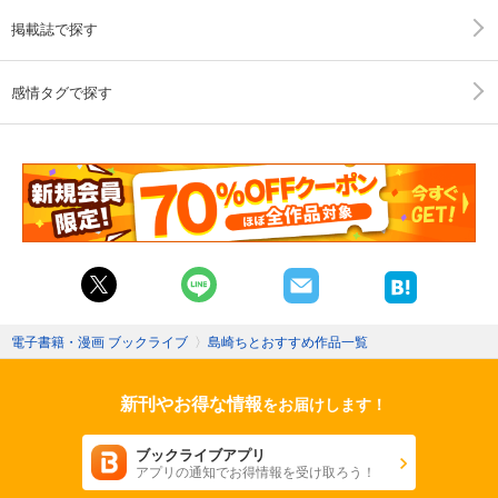
掲載誌で探す
感情タグで探す
電子書籍・漫画 ブックライブ
〉
島崎ちとおすすめ作品一覧
新刊やお得な情報
をお届けします！
ブックライブアプリ
アプリの通知でお得情報を受け取ろう！