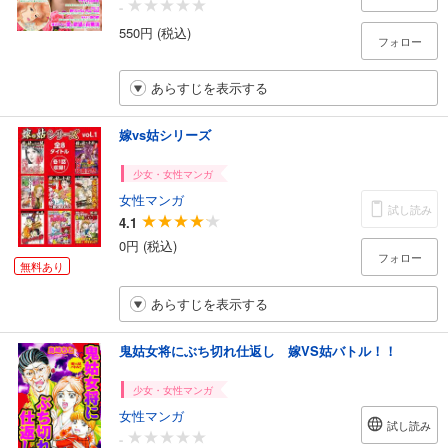
-
550円 (税込)
フォロー
あらすじを表示する
嫁vs姑シリーズ
少女・女性マンガ
女性マンガ
試し読み
4.1
0円 (税込)
フォロー
無料あり
あらすじを表示する
鬼姑女将にぶち切れ仕返し 嫁VS姑バトル！！
少女・女性マンガ
女性マンガ
試し読み
-