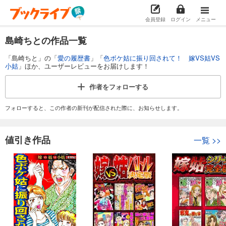
会員登録
ログイン
メニュー
島崎ちとの作品一覧
「島崎ちと」の「
愛の履歴書
」「
色ボケ姑に振り回されて！ 嫁VS姑VS
小姑
」ほか、ユーザーレビューをお届けします！
作者を
フォローする
フォローすると、この作者の新刊が配信された際に、お知らせします。
値引き作品
一覧
>>