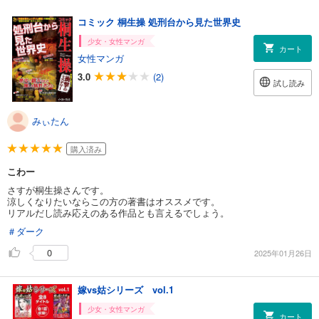
コミック 桐生操 処刑台から見た世界史
少女・女性マンガ
カート
女性マンガ
3.0
(2)
試し読み
みぃたん
購入済み
こわー
さすが桐生操さんです。
涼しくなりたいならこの方の著書はオススメです。
リアルだし読み応えのある作品とも言えるでしょう。
＃ダーク
0
2025年01月26日
嫁vs姑シリーズ vol.1
少女・女性マンガ
カート