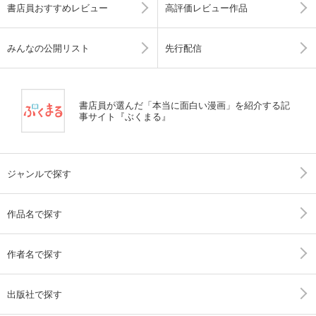
書店員おすすめレビュー
高評価レビュー作品
みんなの公開リスト
先行配信
書店員が選んだ「本当に面白い漫画」を紹介する記
事サイト『ぶくまる』
ジャンルで探す
作品名で探す
作者名で探す
出版社で探す