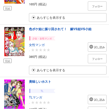
165円 (税込)
フォロー
完結
あらすじを表示する
色ボケ姑に振り回されて！ 嫁VS姑VS小姑
少女・女性マンガ
女性マンガ
試し読み
-
385円 (税込)
フォロー
完結
あらすじを表示する
美味しいホスト
TL
TLマンガ
試し読み
-