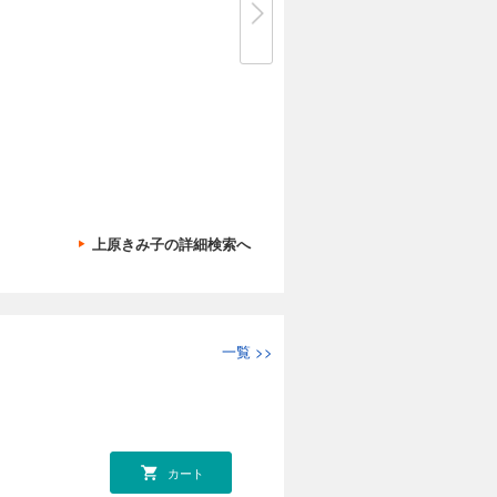
上原きみ子の詳細検索へ
一覧
>>
カート