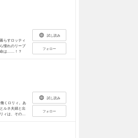
試し読み
暮らすロッティ
ら憧れのリーブ
フォロー
命は……！？
試し読み
に働くロリィ。あ
とルネ夫婦と出
フォロー
リィは、その仔
で立ち向かう少女