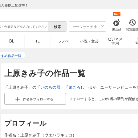
8万冊以上配信中！
Get!
セーフサーチ 中
来店pt
閲覧履
ビジネス
BL
TL
ラノベ
小説・文芸
実用
すすめ作品一覧
上原きみ子の作品一覧
「上原きみ子」の「
いのちの器
」「
鬼ころし
」ほか、ユーザーレビューを
フォローすると、この作者の新刊が配信
作者を
フォローする
プロフィール
作者名：上原きみ子（ウエハラキミコ）