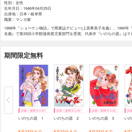
性別：女性
生年月日：1946年04月25日
出身地：日本 / 岐阜県
職業：マンガ家
1968年『ショーケン物語』で商業誌デビュー(上原希美子名義）。1990
名義）で第35回小学館漫画賞児童部門を受賞。代表作『いのちの器』はテ
期間限定無料
少女・女性マンガ
少女・女性マンガ
少女・女性マンガ
少
いのちの器 1
いのちの器 2
いのちの器 3
いの
8月23日まで
8月23日まで
8月23日まで
8月