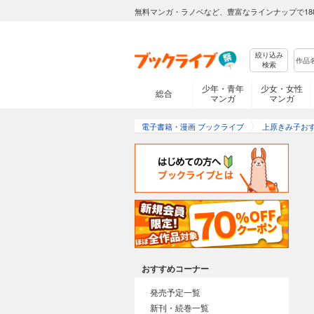
無料マンガ・ラノベなど、豊富なラインナップで18
絞り込み
検索
少年・青年
少女・女性
総合
マンガ
マンガ
電子書籍・漫画 ブックライブ
上原きみ子お
おすすめコーナー
発売予定一覧
新刊・続巻一覧