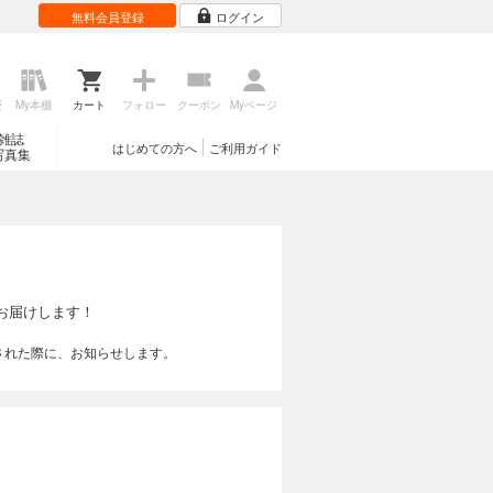
無料会員登録
ログイン
歴
My本棚
カート
フォロー
クーポン
Myページ
雑誌
はじめての方へ
ご利用ガイド
写真集
お届けします！
された際に、お知らせします。