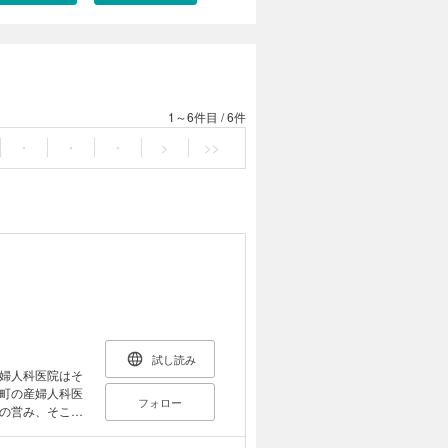
1～6件目
/
6件
・
・
・
>
>>
試し読み
婦人科医院はそ
町の産婦人科医
フォロー
の営み、そこに
見守り続ける響