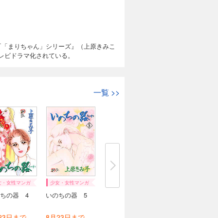
年『「まりちゃん」シリーズ』（上原きみこ
レビドラマ化されている。
一覧
>>
女・女性マンガ
少女・女性マンガ
ちの器 4
いのちの器 5
23日まで
8月23日まで