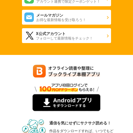
アカウント連携で限定クーポンゲット！
メールマガジン
お得な最新情報を受け取ろう！
X公式アカウント
フォローして最新情報をチェック！
通信を気にせずにサクサク読める！
作品をダウンロードすれば、いつでもど