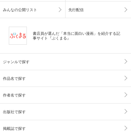
みんなの公開リスト
先行配信
書店員が選んだ「本当に面白い漫画」を紹介する記
事サイト『ぶくまる』
ジャンルで探す
作品名で探す
作者名で探す
出版社で探す
掲載誌で探す