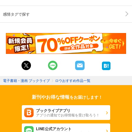
感情タグで探す
電子書籍・漫画 ブックライブ
〉
ロウおすすめ作品一覧
新刊やお得な情報
をお届けします！
ブックライブアプリ
アプリの通知でお得情報を受け取ろう！
LINE公式アカウント