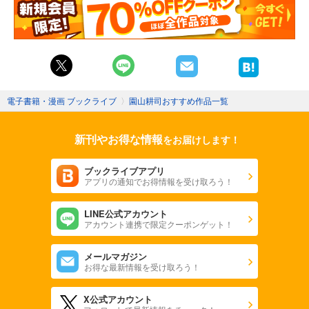
電子書籍・漫画 ブックライブ
〉
園山耕司おすすめ作品一覧
新刊やお得な情報
をお届けします！
ブックライブアプリ
アプリの通知でお得情報を受け取ろう！
LINE公式アカウント
アカウント連携で限定クーポンゲット！
メールマガジン
お得な最新情報を受け取ろう！
X公式アカウント