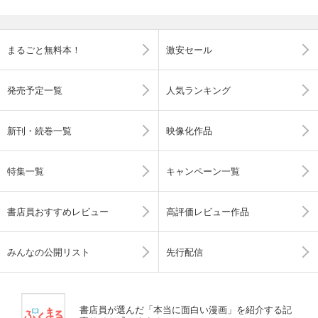
まるごと無料本！
激安セール
発売予定一覧
人気ランキング
新刊・続巻一覧
映像化作品
特集一覧
キャンペーン一覧
書店員おすすめレビュー
高評価レビュー作品
みんなの公開リスト
先行配信
書店員が選んだ「本当に面白い漫画」を紹介する記