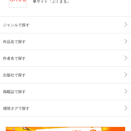
事サイト『ぶくまる』
ジャンルで探す
作品名で探す
作者名で探す
出版社で探す
掲載誌で探す
感情タグで探す