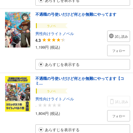
あらすじを表示する
不遇職の弓使いだけど何とか無難にやってます
ラノベ
男性向けライトノベル
試し読み
4.3
1,199円 (税込)
フォロー
あらすじを表示する
不遇職の弓使いだけど何とか無難にやってます【コ
ミ...
ラノベ
男性向けライトノベル
試し読み
-
1,804円 (税込)
フォロー
あらすじを表示する