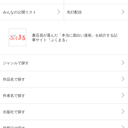
みんなの公開リスト
先行配信
書店員が選んだ「本当に面白い漫画」を紹介する記
事サイト『ぶくまる』
ジャンルで探す
作品名で探す
作者名で探す
出版社で探す
掲載誌で探す