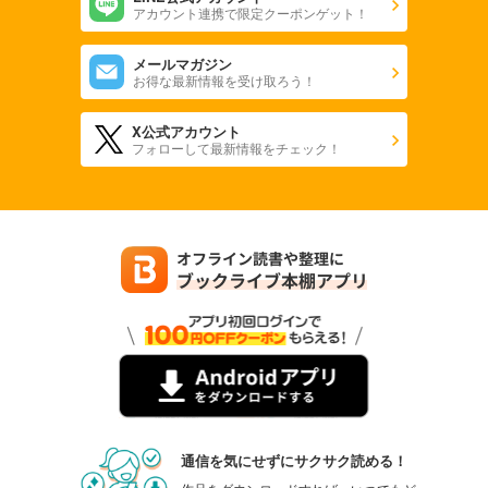
アカウント連携で限定クーポンゲット！
メールマガジン
お得な最新情報を受け取ろう！
X公式アカウント
フォローして最新情報をチェック！
通信を気にせずにサクサク読める！