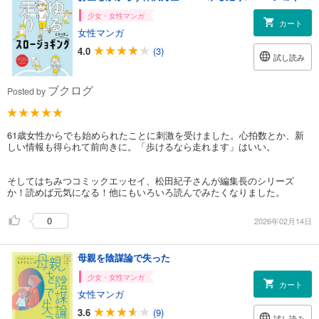
少女・女性マンガ
カート
女性マンガ
4.0
(3)
試し読み
ブクログ
Posted by
61歳女性からでも始められたことに刺激を受けました。心拍数とか、新
しい情報も得られて前向きに。「歩けるなら走れます」はいい。
そしてはちみつコミックエッセイ、松田紀子さんが編集長のシリーズ
か！読めば元気になる！他にもいろいろ読んでみたくなりました。
0
2026年02月14日
母親を陰謀論で失った
少女・女性マンガ
カート
女性マンガ
3.6
(9)
試し読み