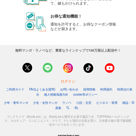
て、鍵もかけられます。
お得な通知機能！
通知を許可すると、お得なクーポン情報
などが届きます。
無料マンガ・ラノベなど、豊富なラインナップで188万冊以上配信中！
ログイン
ご利用ガイド
FAQ(よくある質問)
お問い合わせ
採用情報
利用規約
特商法の表
示
個人情報保護方針
cookie等ポリシー
少年・青年マンガ
少女・女性マンガ
ラノベ
小説・文芸
ビジネス・実用
雑誌・写
真集
TL
BL
ブックライブ（BookLive!）は、BookLiveが運営する電子書店です。TOPPANホールディング
ス、カルチュア・コンビニエンス・クラブ、テレビ朝日の出資を受け、日本最大級の電子書籍配
信サービスを行っています。