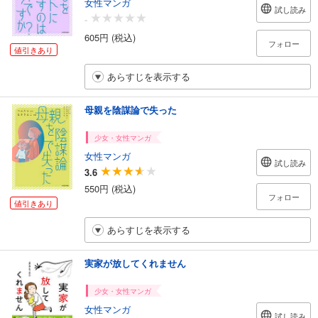
女性マンガ
試し読み
-
605円 (税込)
フォロー
値引きあり
あらすじを表示する
母親を陰謀論で失った
少女・女性マンガ
女性マンガ
試し読み
3.6
550円 (税込)
フォロー
値引きあり
あらすじを表示する
実家が放してくれません
少女・女性マンガ
女性マンガ
試し読み