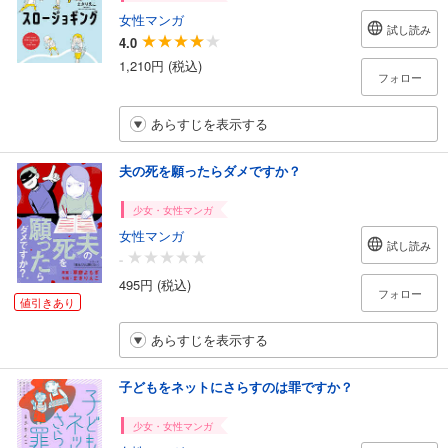
女性マンガ
試し読み
4.0
1,210円 (税込)
フォロー
あらすじを表示する
夫の死を願ったらダメですか？
少女・女性マンガ
女性マンガ
試し読み
-
495円 (税込)
フォロー
値引きあり
あらすじを表示する
子どもをネットにさらすのは罪ですか？
少女・女性マンガ