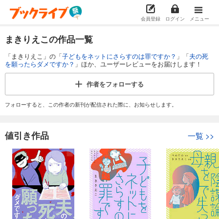
会員登録
ログイン
メニュー
まきりえこの作品一覧
「まきりえこ」の「
子どもをネットにさらすのは罪ですか？
」「
夫の死
を願ったらダメですか？
」ほか、ユーザーレビューをお届けします！
作者を
フォローする
フォローすると、この作者の新刊が配信された際に、お知らせします。
値引き作品
一覧
>>