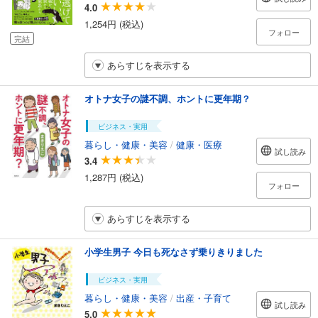
4.0
1,254円 (税込)
フォロー
完結
あらすじを表示する
オトナ女子の謎不調、ホントに更年期？
ビジネス・実用
暮らし・健康・美容
/
健康・医療
試し読み
3.4
1,287円 (税込)
フォロー
あらすじを表示する
小学生男子 今日も死なさず乗りきりました
ビジネス・実用
暮らし・健康・美容
/
出産・子育て
試し読み
5.0