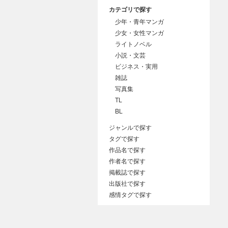
カテゴリで探す
少年・青年マンガ
少女・女性マンガ
ライトノベル
小説・文芸
ビジネス・実用
雑誌
写真集
TL
BL
ジャンルで探す
タグで探す
作品名で探す
作者名で探す
掲載誌で探す
出版社で探す
感情タグで探す