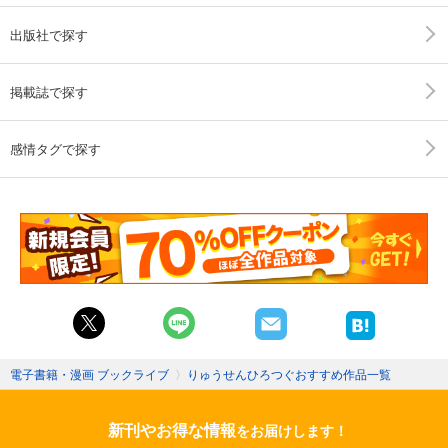
出版社で探す
掲載誌で探す
感情タグで探す
電子書籍・漫画 ブックライブ
〉
りゅうせんひろつぐおすすめ作品一覧
新刊やお得な情報
をお届けします！