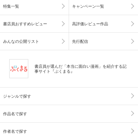
特集一覧
キャンペーン一覧
書店員おすすめレビュー
高評価レビュー作品
みんなの公開リスト
先行配信
書店員が選んだ「本当に面白い漫画」を紹介する記
事サイト『ぶくまる』
ジャンルで探す
作品名で探す
作者名で探す