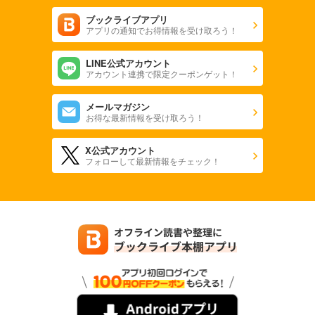
ブックライブアプリ
アプリの通知でお得情報を受け取ろう！
LINE公式アカウント
アカウント連携で限定クーポンゲット！
メールマガジン
お得な最新情報を受け取ろう！
X公式アカウント
フォローして最新情報をチェック！