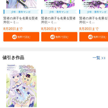
少年・青年マンガ
少年・青年マンガ
少年・青年マンガ
賢者の弟子を名乗る賢者
賢者の弟子を名乗る賢者
賢者の弟子を名乗る
外伝～ミ...
外伝～ミ...
外伝～ミ...
8月20日まで
8月20日まで
8月20日まで
無料で読む
無料で読む
無料で読む
値引き作品
一覧
>>