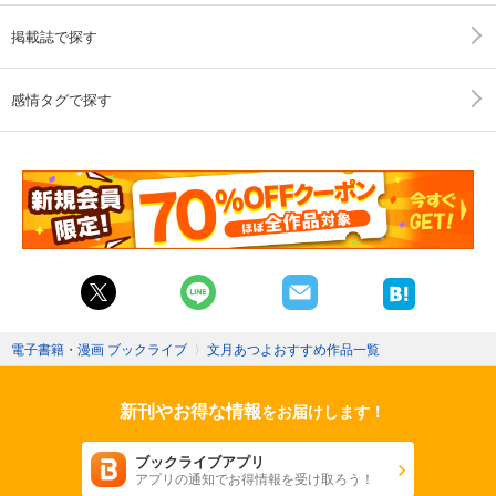
掲載誌で探す
感情タグで探す
電子書籍・漫画 ブックライブ
〉
文月あつよおすすめ作品一覧
新刊やお得な情報
をお届けします！
ブックライブアプリ
アプリの通知でお得情報を受け取ろう！