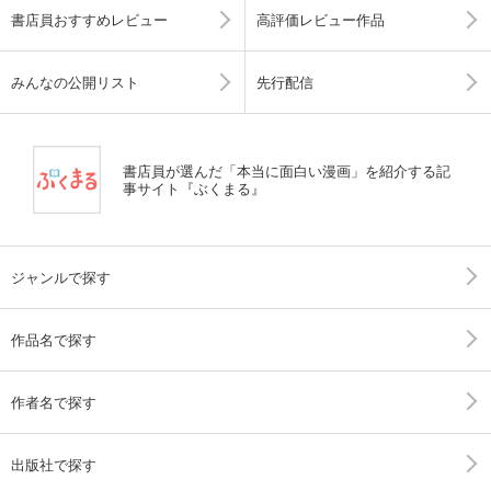
書店員おすすめレビュー
高評価レビュー作品
みんなの公開リスト
先行配信
書店員が選んだ「本当に面白い漫画」を紹介する記
事サイト『ぶくまる』
ジャンルで探す
作品名で探す
作者名で探す
出版社で探す