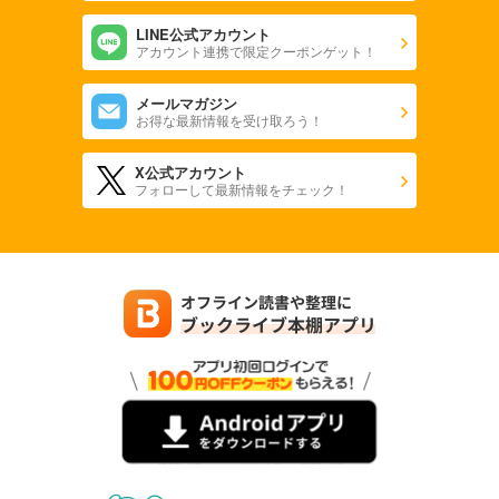
LINE公式アカウント
アカウント連携で限定クーポンゲット！
メールマガジン
お得な最新情報を受け取ろう！
X公式アカウント
フォローして最新情報をチェック！