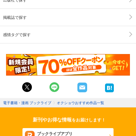
掲載誌で探す
感情タグで探す
電子書籍・漫画 ブックライブ
〉
オクショウおすすめ作品一覧
新刊やお得な情報
をお届けします！
ブックライブアプリ