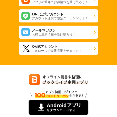
アプリの通知でお得情報を受け取ろう！
LINE公式アカウント
アカウント連携で限定クーポンゲット！
メールマガジン
お得な最新情報を受け取ろう！
X公式アカウント
フォローして最新情報をチェック！