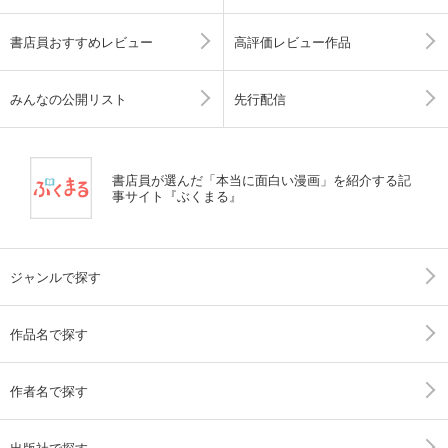
書店員おすすめレビュー
高評価レビュー作品
みんなの公開リスト
先行配信
書店員が選んだ「本当に面白い漫画」を紹介する記
事サイト『ぶくまる』
ジャンルで探す
作品名で探す
作者名で探す
出版社で探す