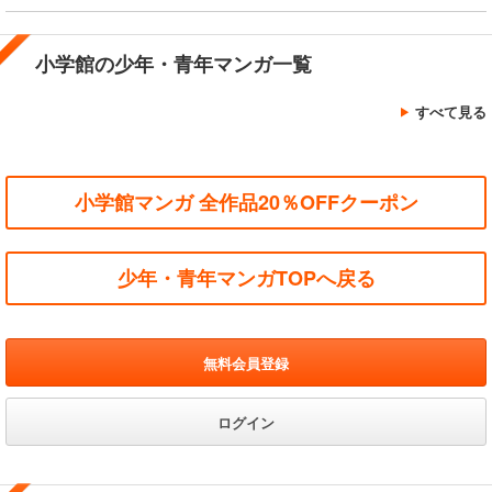
小学館の少年・青年マンガ一覧
すべて見る
小学館マンガ 全作品20％OFFクーポン
少年・青年マンガTOPへ戻る
無料会員登録
ログイン