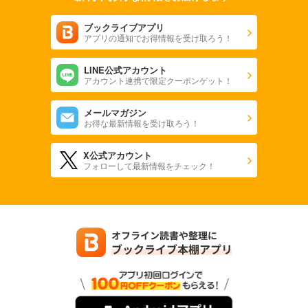
ブックライブアプリ
アプリの通知でお得情報を受け取ろう！
LINE公式アカウント
アカウント連携で限定クーポンゲット！
メールマガジン
お得な最新情報を受け取ろう！
X公式アカウント
フォローして最新情報をチェック！