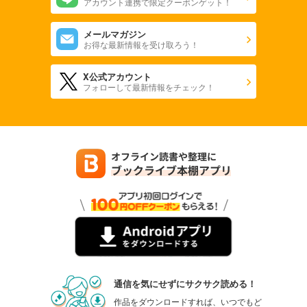
アカウント連携で限定クーポンゲット！
メールマガジン
お得な最新情報を受け取ろう！
X公式アカウント
フォローして最新情報をチェック！
通信を気にせずにサクサク読める！
作品をダウンロードすれば、いつでもど