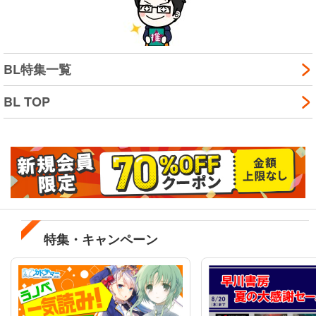
BL特集一覧
BL TOP
特集・キャンペーン