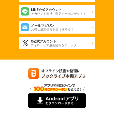
LINE公式アカウント
アカウント連携で限定クーポンゲット！
メールマガジン
お得な最新情報を受け取ろう！
X公式アカウント
フォローして最新情報をチェック！