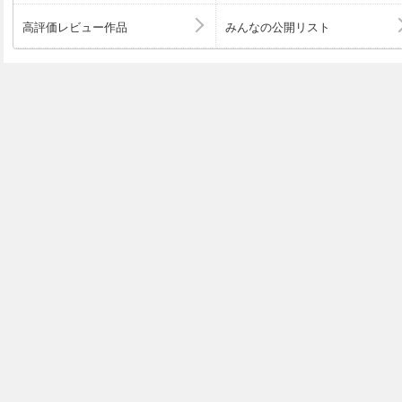
高評価レビュー作品
みんなの公開リスト