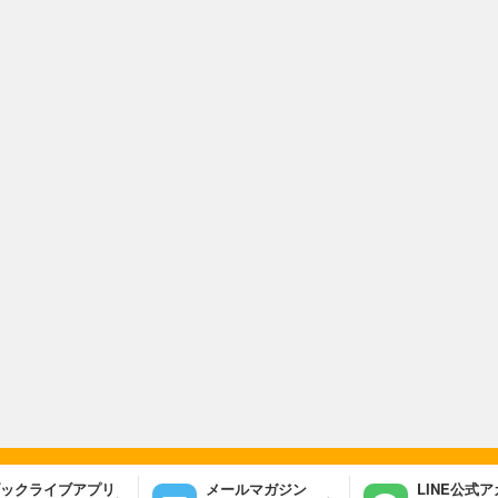
ックライブアプリ
メールマガジン
LINE公式