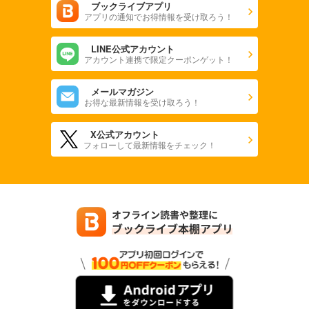
ブックライブアプリ
アプリの通知でお得情報を受け取ろう！
LINE公式アカウント
アカウント連携で限定クーポンゲット！
メールマガジン
お得な最新情報を受け取ろう！
X公式アカウント
フォローして最新情報をチェック！