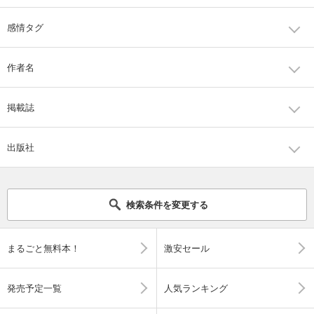
感情タグ
作者名
掲載誌
出版社
検索条件を変更する
まるごと無料本！
激安セール
発売予定一覧
人気ランキング