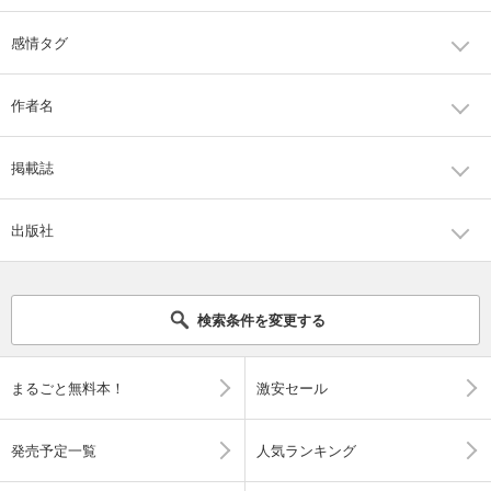
感情タグ
作者名
掲載誌
出版社
検索条件を変更する
まるごと無料本！
激安セール
発売予定一覧
人気ランキング