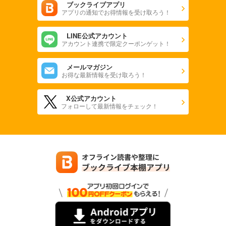
ブックライブアプリ
アプリの通知でお得情報を受け取ろう！
LINE公式アカウント
アカウント連携で限定クーポンゲット！
メールマガジン
お得な最新情報を受け取ろう！
X公式アカウント
フォローして最新情報をチェック！