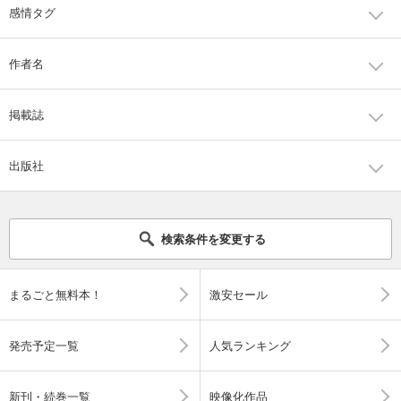
感情タグ
作者名
掲載誌
出版社
検索条件を変更する
まるごと無料本！
激安セール
発売予定一覧
人気ランキング
新刊・続巻一覧
映像化作品