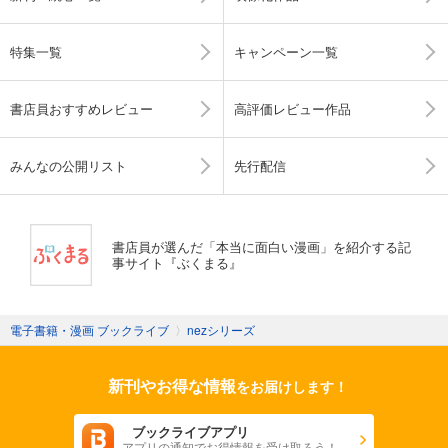
特集一覧
キャンペーン一覧
書店員おすすめレビュー
高評価レビュー作品
みんなの公開リスト
先行配信
書店員が選んだ「本当に面白い漫画」を紹介する記
事サイト『ぶくまる』
電子書籍・漫画 ブックライブ
〉
nezシリーズ
新刊やお得な情報
をお届けします！
ブックライブアプリ
アプリの通知でお得情報を受け取ろう！