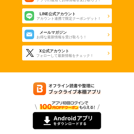
LINE公式アカウント
アカウント連携で限定クーポンゲット！
メールマガジン
お得な最新情報を受け取ろう！
X公式アカウント
フォローして最新情報をチェック！