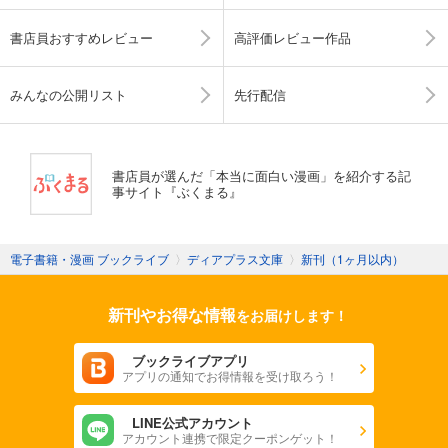
書店員おすすめレビュー
高評価レビュー作品
みんなの公開リスト
先行配信
書店員が選んだ「本当に面白い漫画」を紹介する記
事サイト『ぶくまる』
電子書籍・漫画 ブックライブ
〉
ディアプラス文庫
〉
新刊（1ヶ月以内）
新刊やお得な情報
をお届けします！
ブックライブアプリ
アプリの通知でお得情報を受け取ろう！
LINE公式アカウント
アカウント連携で限定クーポンゲット！