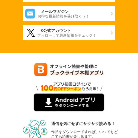
メールマガジン
お得な最新情報を受け取ろう！
X公式アカウント
フォローして最新情報をチェック！
通信を気にせずにサクサク読める！
作品をダウンロードすれば、いつでもど
こでも読書が楽しめます。