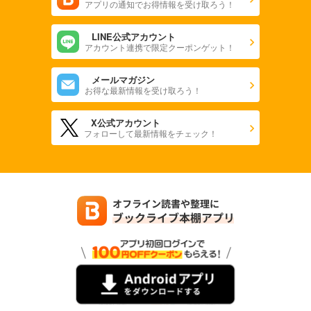
アプリの通知でお得情報を受け取ろう！
LINE公式アカウント
アカウント連携で限定クーポンゲット！
メールマガジン
お得な最新情報を受け取ろう！
X公式アカウント
フォローして最新情報をチェック！