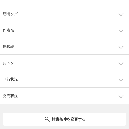
感情タグ
作者名
掲載誌
おトク
刊行状況
発売状況
検索条件を変更する