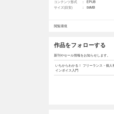
コンテンツ形式
：
EPUB
サイズ(目安)
：
59MB
閲覧環境
作品をフォローする
新刊やセール情報をお知らせします。
いちからわかる！ フリーランス・個人
インボイス入門