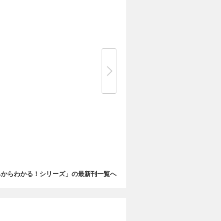
ちからわかる！シリーズ」の最新刊一覧へ