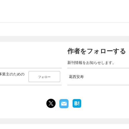
作者をフォローする
新刊情報をお知らせします。
事業主のための
葛西安寿
フォロー