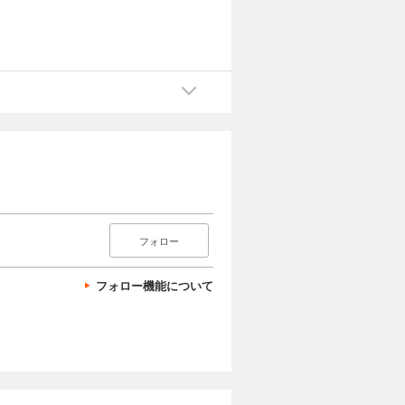
フォロー
フォロー機能について