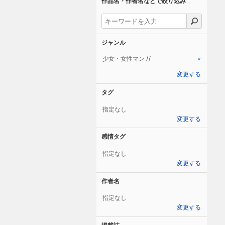
作品名・作者名などで絞り込み
ジャンル
少女・女性マンガ
×
変更する
タグ
指定なし
変更する
感情タグ
指定なし
変更する
作者名
指定なし
変更する
掲載誌