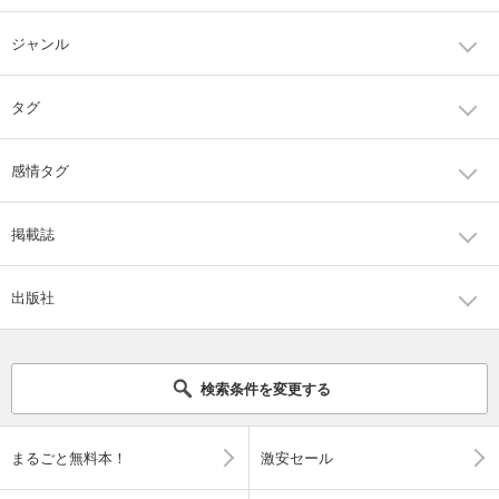
ジャンル
タグ
感情タグ
掲載誌
出版社
検索条件を変更する
まるごと無料本！
激安セール