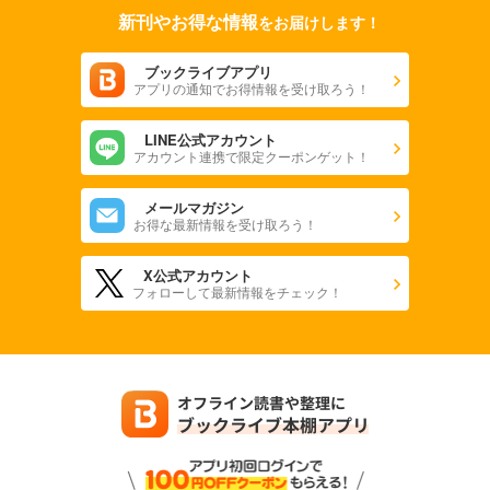
新刊やお得な情報
をお届けします！
ブックライブアプリ
アプリの通知でお得情報を受け取ろう！
LINE公式アカウント
アカウント連携で限定クーポンゲット！
メールマガジン
お得な最新情報を受け取ろう！
X公式アカウント
フォローして最新情報をチェック！