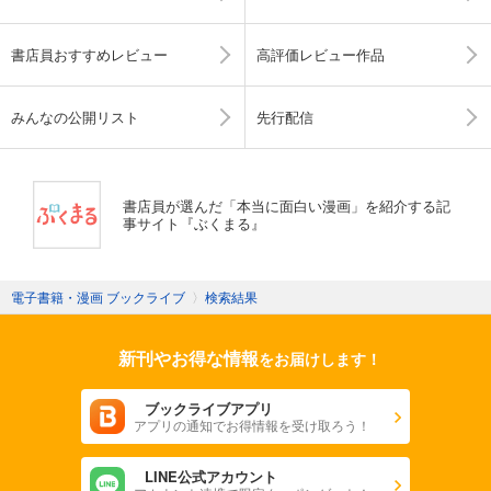
書店員おすすめレビュー
高評価レビュー作品
みんなの公開リスト
先行配信
書店員が選んだ「本当に面白い漫画」を紹介する記
事サイト『ぶくまる』
電子書籍・漫画 ブックライブ
〉
検索結果
新刊やお得な情報
をお届けします！
ブックライブアプリ
アプリの通知でお得情報を受け取ろう！
LINE公式アカウント