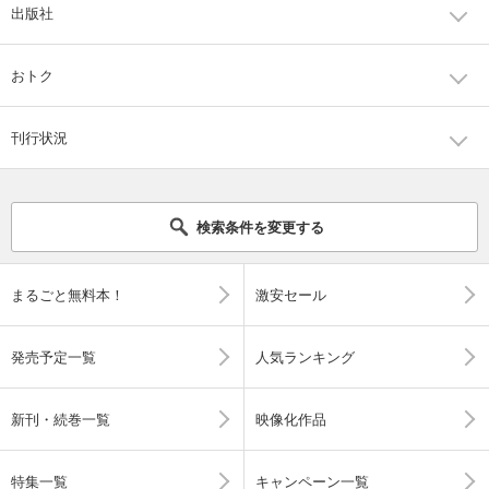
出版社
おトク
刊行状況
検索条件を変更する
まるごと無料本！
激安セール
発売予定一覧
人気ランキング
新刊・続巻一覧
映像化作品
特集一覧
キャンペーン一覧