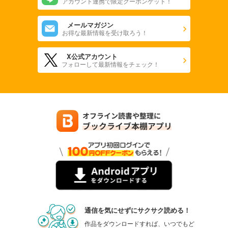
アカウント連携で限定クーポンゲット！
メールマガジン
お得な最新情報を受け取ろう！
X公式アカウント
フォローして最新情報をチェック！
通信を気にせずにサクサク読める！
作品をダウンロードすれば、いつでもど