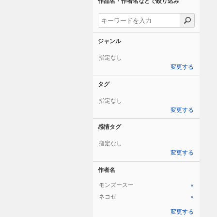
作品名・作者名などで絞り込み
ジャンル
指定なし
変更する
タグ
指定なし
変更する
感情タグ
指定なし
変更する
作者名
モンズースー
×
ネコゼ
×
変更する