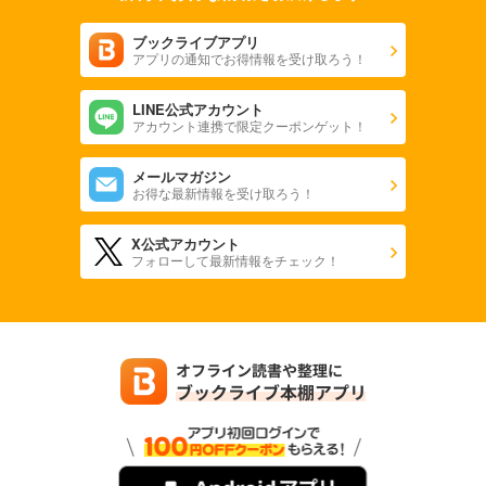
ブックライブアプリ
アプリの通知でお得情報を受け取ろう！
LINE公式アカウント
アカウント連携で限定クーポンゲット！
メールマガジン
お得な最新情報を受け取ろう！
X公式アカウント
フォローして最新情報をチェック！