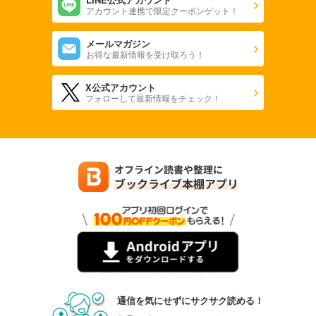
アカウント連携で限定クーポンゲット！
メールマガジン
お得な最新情報を受け取ろう！
X公式アカウント
フォローして最新情報をチェック！
通信を気にせずにサクサク読める！