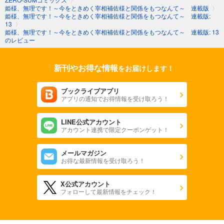
姫様、無理です！～今をときめく宰相補佐様と関係をもつなんて～ 連載版
〉
姫様、無理です！～今をときめく宰相補佐様と関係をもつなんて～ 連載版: 20
姫様、無理です！～今をときめく宰相補佐様と関係をもつなんて～ 連載版:
13
〉
姫様、無理です！～今をときめく宰相補佐様と関係をもつなんて～ 連載版: 13
姫様、無理です！～今をときめく宰相補佐様と関係をもつなんて～ 連載版: 21
のレビュー
姫様、無理です！～今をときめく宰相補佐様と関係をもつなんて～ 連載版: 22
新刊やお得な情報
をお届けします！
姫様、無理です！～今をときめく宰相補佐様と関係をもつなんて～ 連載版: 23
ブックライブアプリ
アプリの通知でお得情報を受け取ろう！
姫様、無理です！～今をときめく宰相補佐様と関係をもつなんて～ 連載版: 24
LINE公式アカウント
姫様、無理です！～今をときめく宰相補佐様と関係をもつなんて～ 連載版: 25
アカウント連携で限定クーポンゲット！
姫様、無理です！～今をときめく宰相補佐様と関係をもつなんて～ 連載版: 26
メールマガジン
お得な最新情報を受け取ろう！
姫様、無理です！～今をときめく宰相補佐様と関係をもつなんて～ 連載版: 27
X公式アカウント
フォローして最新情報をチェック！
姫様、無理です！～今をときめく宰相補佐様と関係をもつなんて～ 連載版: 28
姫様、無理です！～今をときめく宰相補佐様と関係をもつなんて～ 連載版: 29