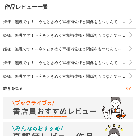
作品レビュー一覧
姫様、無理です！～今をときめく宰相補佐様と関係をもつなんて～ 連載版: 1
姫様、無理です！～今をときめく宰相補佐様と関係をもつなんて～ 連載版: 2
姫様、無理です！～今をときめく宰相補佐様と関係をもつなんて～ 連載版: 3
姫様、無理です！～今をときめく宰相補佐様と関係をもつなんて～ 連載版: 4
姫様、無理です！～今をときめく宰相補佐様と関係をもつなんて～ 連載版: 5
続きを見る
姫様、無理です！～今をときめく宰相補佐様と関係をもつなんて～ 連載版: 6
姫様、無理です！～今をときめく宰相補佐様と関係をもつなんて～ 連載版: 7
姫様、無理です！～今をときめく宰相補佐様と関係をもつなんて～ 連載版: 8
姫様、無理です！～今をときめく宰相補佐様と関係をもつなんて～ 連載版: 9