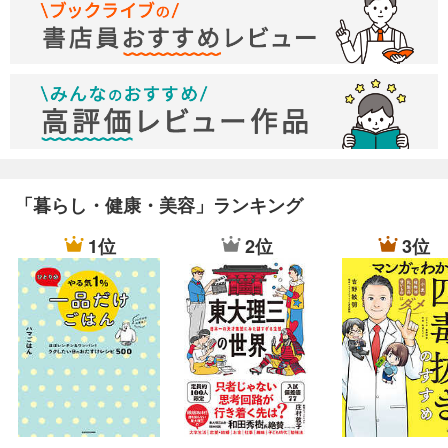
「暮らし・健康・美容」ランキング
1位
2位
3位