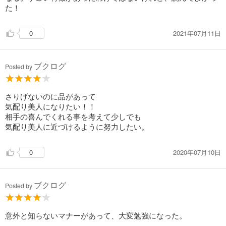
た！
2021年07月11日
0
ブクログ
Posted by
さりげないのに品があって
気配り美人になりたい！！
相手の喜んでくれる事を考えて少しでも
気配り美人に近づけるように努力したい。
2020年07月10日
0
ブクログ
Posted by
意外と知らないマナーがあって、大変勉強になった。