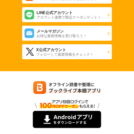
LINE公式アカウント
アカウント連携で限定クーポンゲット！
メールマガジン
お得な最新情報を受け取ろう！
X公式アカウント
フォローして最新情報をチェック！