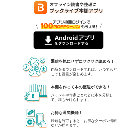
通信を気にせずにサクサク読める！
作品をダウンロードすれば、いつでもど
こでも読書が楽しめます。
本棚を作って本の整理ができる！
ジャンルや作家ごとなどに本を分類し
て、鍵もかけられます。
お得な通知機能！
通知を許可すると、お得なクーポン情報
などが届きます。