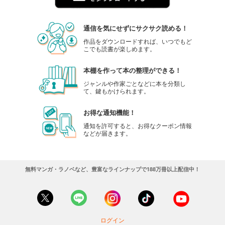
通信を気にせずにサクサク読める！
作品をダウンロードすれば、いつでもど
こでも読書が楽しめます。
本棚を作って本の整理ができる！
ジャンルや作家ごとなどに本を分類し
て、鍵もかけられます。
お得な通知機能！
通知を許可すると、お得なクーポン情報
などが届きます。
無料マンガ・ラノベなど、豊富なラインナップで188万冊以上配信中！
ログイン