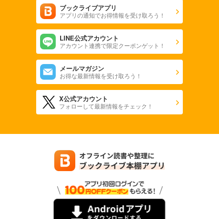
ブックライブアプリ
アプリの通知でお得情報を受け取ろう！
LINE公式アカウント
アカウント連携で限定クーポンゲット！
メールマガジン
お得な最新情報を受け取ろう！
X公式アカウント
フォローして最新情報をチェック！