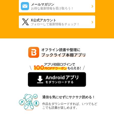
メールマガジン
お得な最新情報を受け取ろう！
X公式アカウント
フォローして最新情報をチェック！
通信を気にせずにサクサク読める！
作品をダウンロードすれば、いつでもど
こでも読書が楽しめます。