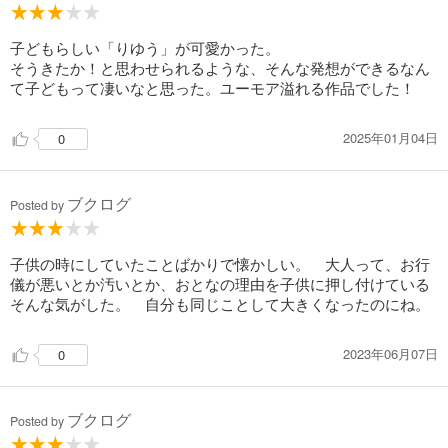
子どもらしい「りゆう」が可愛かった。
そうきたか！と思わせられるような、そんな発想ができるなん
て子どもって凄いなと思った。ユーモア溢れる作品でした！
2025年01月04日
0
ブクログ
Posted by
子供の時にしていたことばかりで懐かしい。 大人って、お行
儀が悪いとか汚いとか、おとなの理由を子供に押し付けている
そんな気がした。 自分も同じことして大きくなったのにね。
2023年06月07日
0
ブクログ
Posted by