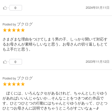
2024年01月11日
0
ブクログ
Posted by
さまざまな理由をつけてしまう男の子、しっかり聞いて対応す
るお母さんが素晴らしいなと思う。お母さんの切り返しもとて
も上手だと思う。
2023年11月12日
0
ブクログ
Posted by
ぼくには、いろんなクセがあるけれど、ちゃんとしたりゆう
があればいいんじゃないか…そんなことをつきつめた作品で
す。ひとつひとつの行動にはちゃんとりゆうがあって、ひとつ
ひとつお母さんに説明できちゃうところがすごいなぁ～♪