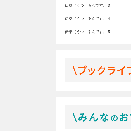
伝染（うつ）るんです。 3
伝染（うつ）るんです。 4
伝染（うつ）るんです。 5