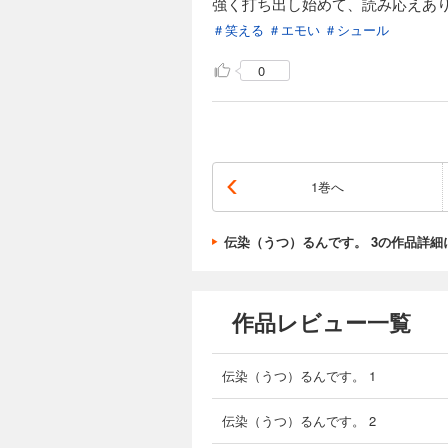
強く打ち出し始めて、読み応えあ
＃笑える
＃エモい
＃シュール
0
1巻へ
伝染（うつ）るんです。 3の作品詳細
作品レビュー一覧
伝染（うつ）るんです。 1
伝染（うつ）るんです。 2