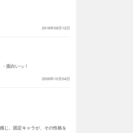
2018年09月12日
・・面白いっ！
2009年10月04日
た感じ。固定キャラが、その性格を