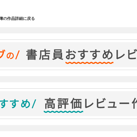
簿の作品詳細に戻る