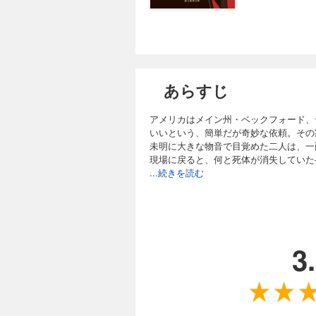
あらすじ
アメリカはメイン州・ベックフォード、
いいという、簡単だが奇妙な依頼。その
未明に大きな物音で目覚めた二人は、一
現場に戻ると、何と死体が消失していた
...続きを読む
3