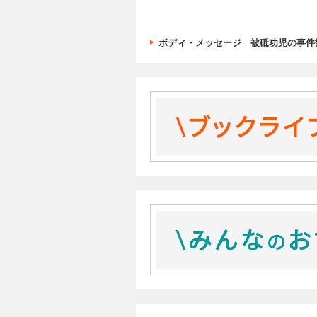
ボディ・メッセージ 被砥功児の事件