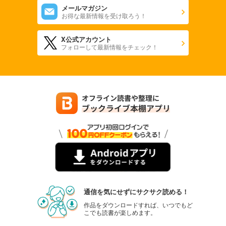
メールマガジン
お得な最新情報を受け取ろう！
X公式アカウント
フォローして最新情報をチェック！
通信を気にせずにサクサク読める！
作品をダウンロードすれば、いつでもど
こでも読書が楽しめます。