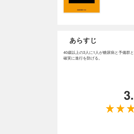
あらすじ
40歳以上の3人に1人が糖尿病と予備
確実に進行を防げる。
3