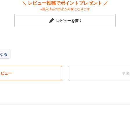
＼ レビュー投稿でポイントプレゼント ／
※購入済みの作品が対象となります
レビューを書く
なる
レビュー
ネタ