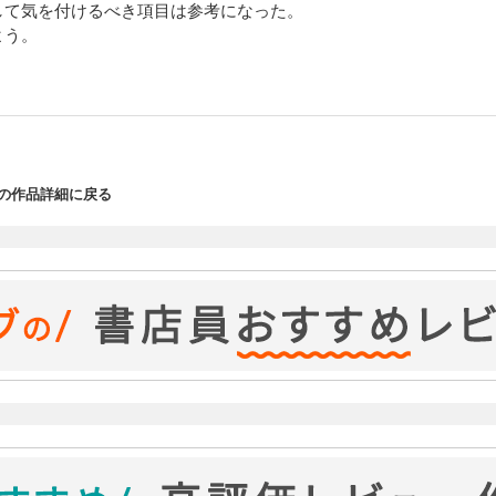
して気を付けるべき項目は参考になった。
よう。
の作品詳細に戻る