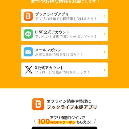
新刊やお得な情報
をお届けします！
ブックライブアプリ
アプリの通知でお得情報を受け取ろう！
LINE公式アカウント
アカウント連携で限定クーポンゲット！
メールマガジン
お得な最新情報を受け取ろう！
X公式アカウント
フォローして最新情報をチェック！