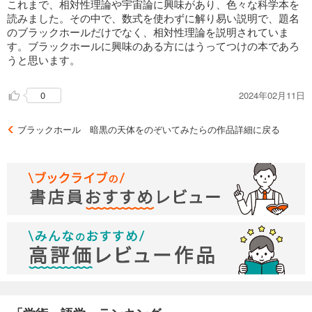
これまで、相対性理論や宇宙論に興味があり、色々な科学本を
読みました。その中で、数式を使わずに解り易い説明で、題名
のブラックホールだけでなく、相対性理論を説明されていま
す。ブラックホールに興味のある方にはうってつけの本であろ
うと思います。
2024年02月11日
0
ブラックホール 暗黒の天体をのぞいてみたらの作品詳細に戻る